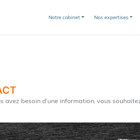
Notre cabinet
Nos expertises
ACT
us avez besoin d'une information, vous souhaitez