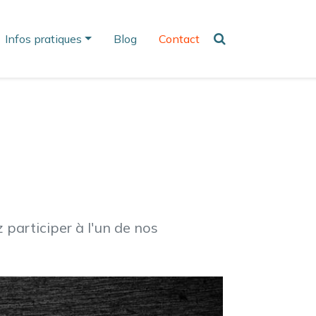
Infos pratiques
Blog
Contact
 participer à l'un de nos