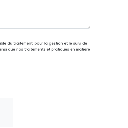
le du traitement, pour la gestion et le suivi de
ainsi que nos traitements et pratiques en matière