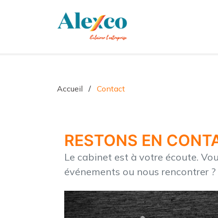
Accueil
/
Contact
RESTONS EN CONT
Le cabinet est à votre écoute. Vo
événements ou nous rencontrer ?