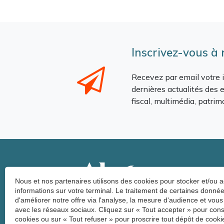
Inscrivez-vous à
Recevez par email votre i
dernières actualités des e
fiscal, multimédia, patri
Nous et nos partenaires utilisons des cookies pour stocker et/ou 
informations sur votre terminal. Le traitement de certaines donn
d'améliorer notre offre via l'analyse, la mesure d'audience et vous
avec les réseaux sociaux. Cliquez sur « Tout accepter » pour cons
Inscription à la newsletter
cookies ou sur « Tout refuser » pour proscrire tout dépôt de cookie