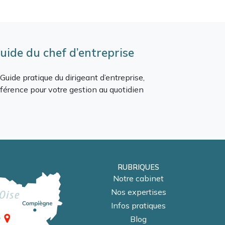
uide du chef d’entreprise
Guide pratique du dirigeant d’entreprise,
férence pour votre gestion au quotidien
RUBRIQUES
Notre cabinet
Nos expertises
Infos pratiques
Blog