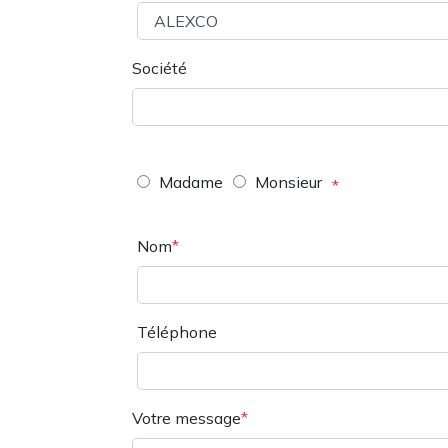
Société
Madame
Monsieur
Nom
Téléphone
Votre message