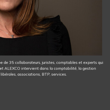
e 35 collaborateurs, juristes, comptables et experts qui
inet ALEXCO intervient dans la comptabilité, la gestion
libérales, associations, BTP, services.