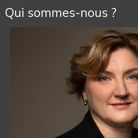
Qui sommes-nous ?